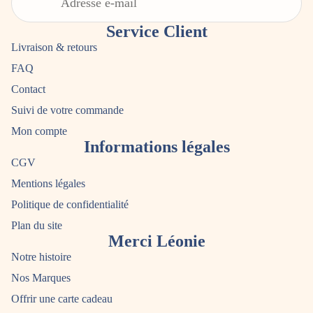
Service Client
Livraison & retours
FAQ
Contact
Suivi de votre commande
Mon compte
Informations légales
CGV
Mentions légales
Politique de confidentialité
Plan du site
Merci Léonie
Notre histoire
Nos Marques
Offrir une carte cadeau