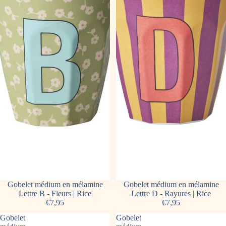
Gobelet médium en mélamine
Gobelet médium en mélamine
Lettre B - Fleurs | Rice
Lettre D - Rayures | Rice
€7,95
€7,95
Gobelet
Gobelet