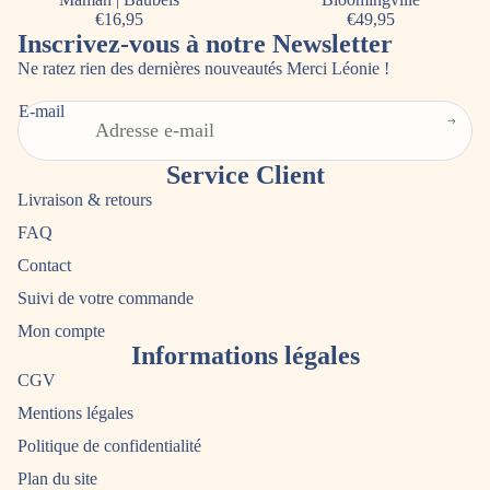
€16,95
€49,95
Inscrivez-vous à notre Newsletter
Ne ratez rien des dernières nouveautés Merci Léonie !
E-mail
Service Client
Livraison & retours
FAQ
Contact
Suivi de votre commande
Mon compte
Informations légales
CGV
Mentions légales
Politique de confidentialité
Plan du site